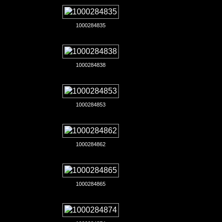
1000284835
1000284838
1000284853
1000284862
1000284865