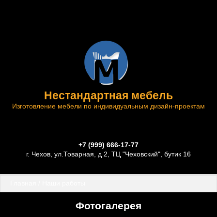
Нестандартная мебель
Изготовление мебели по индивидуальным дизайн-проектам
+7 (999) 666-17-77
г. Чехов, ул.Товарная, д 2, ТЦ "Чеховский", бутик 16
Главная
 / 
Наши работы
Фотогалерея