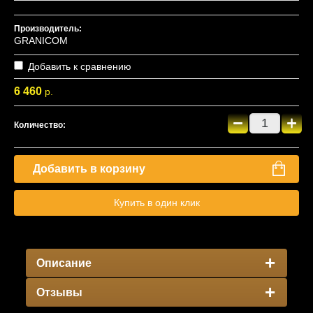
Производитель:
GRANICOM
Добавить к сравнению
6 460
р.
−
+
Количество:
Добавить в корзину
Купить в один клик
Описание
Отзывы