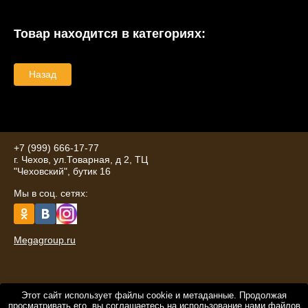
Товар находится в категориях:
Назад
+7 (999) 666-17-77
г. Чехов, ул.Товарная, д 2, ТЦ
"Чеховский", бутик 16
Мы в соц. сетях:
Megagroup.ru
Этот сайт использует файлы cookie и метаданные. Продолжая
просматривать его, вы соглашаетесь на использование нами файлов