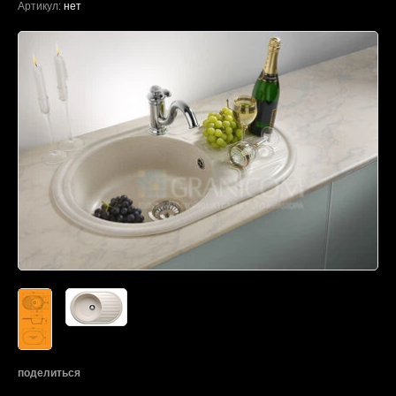
Артикул:
нет
поделиться