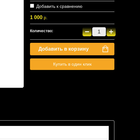
Добавить к сравнению
1 000
р.
−
+
Количество:
Добавить в корзину
Купить в один клик