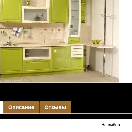
Описание
Отзывы
На выбор