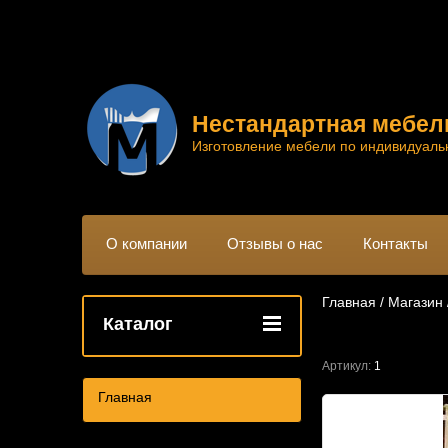
Нестандартная мебел
Изготовление мебели по индивидуаль
О компании
Отзывы о нас
Контакты
Главная
 / 
Магазин
 
Каталог
Артикул:
1
Главная