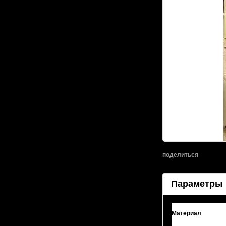
поделиться
Параметры
Материал