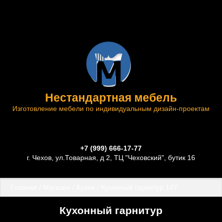
Нестандартная мебель
Изготовление мебели по индивидуальным дизайн-проектам
+7 (999) 666-17-77
г. Чехов, ул.Товарная, д 2, ТЦ "Чеховский", бутик 16
Главная
 / 
Магазин
 / 
Кухни
 / Кухонный гарнитур 147
Кухонный гарнитур