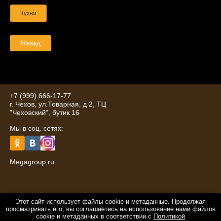
Кухни
Назад
+7 (999) 666-17-77
г. Чехов, ул.Товарная, д 2, ТЦ
"Чеховский", бутик 16
Мы в соц. сетях:
Megagroup.ru
Этот сайт использует файлы cookie и метаданные. Продолжая
просматривать его, вы соглашаетесь на использование нами файлов
cookie и метаданных в соответствии с
Политикой