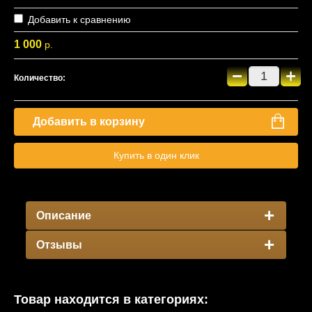
Добавить к сравнению
1 000
р.
−
+
Количество:
Добавить в корзину
Купить в один клик
Описание
Отзывы
Товар находится в категориях: