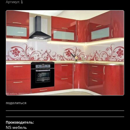
Артикул:
1
поделиться
Производитель:
NS мебель